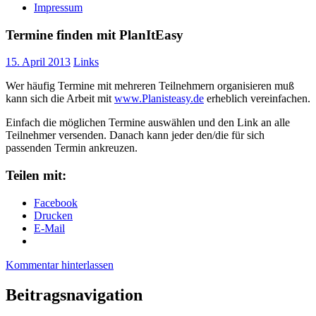
Impressum
Termine finden mit PlanItEasy
15. April 2013
Links
Wer häufig Termine mit mehreren Teilnehmern organisieren muß
kann sich die Arbeit mit
www.Planisteasy.de
erheblich vereinfachen.
Einfach die möglichen Termine auswählen und den Link an alle
Teilnehmer versenden. Danach kann jeder den/die für sich
passenden Termin ankreuzen.
Teilen mit:
Facebook
Drucken
E-Mail
Kommentar hinterlassen
Beitragsnavigation