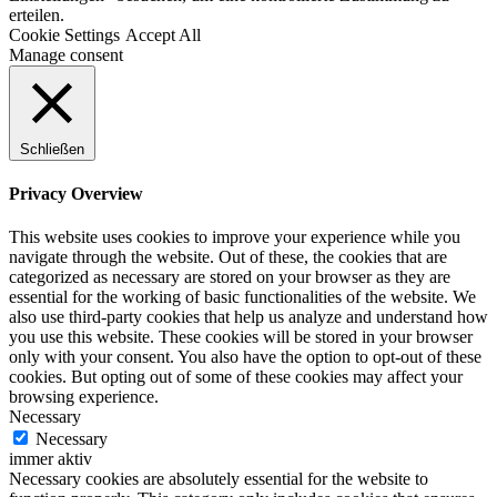
erteilen.
Cookie Settings
Accept All
Manage consent
Schließen
Privacy Overview
This website uses cookies to improve your experience while you
navigate through the website. Out of these, the cookies that are
categorized as necessary are stored on your browser as they are
essential for the working of basic functionalities of the website. We
also use third-party cookies that help us analyze and understand how
you use this website. These cookies will be stored in your browser
only with your consent. You also have the option to opt-out of these
cookies. But opting out of some of these cookies may affect your
browsing experience.
Necessary
Necessary
immer aktiv
Necessary cookies are absolutely essential for the website to