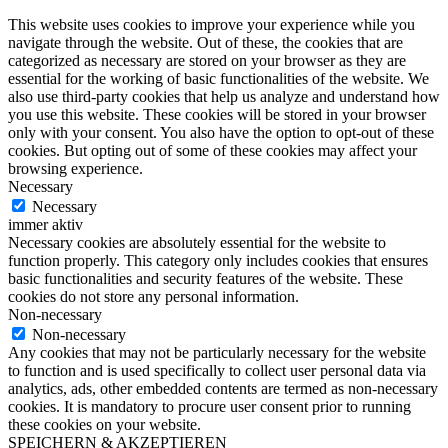
This website uses cookies to improve your experience while you
navigate through the website. Out of these, the cookies that are
categorized as necessary are stored on your browser as they are
essential for the working of basic functionalities of the website. We
also use third-party cookies that help us analyze and understand how
you use this website. These cookies will be stored in your browser
only with your consent. You also have the option to opt-out of these
cookies. But opting out of some of these cookies may affect your
browsing experience.
Necessary
Necessary
immer aktiv
Necessary cookies are absolutely essential for the website to
function properly. This category only includes cookies that ensures
basic functionalities and security features of the website. These
cookies do not store any personal information.
Non-necessary
Non-necessary
Any cookies that may not be particularly necessary for the website
to function and is used specifically to collect user personal data via
analytics, ads, other embedded contents are termed as non-necessary
cookies. It is mandatory to procure user consent prior to running
these cookies on your website.
SPEICHERN & AKZEPTIEREN