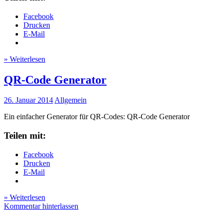
Facebook
Drucken
E-Mail
» Weiterlesen
QR-Code Generator
26. Januar 2014
Allgemein
Ein einfacher Generator für QR-Codes: QR-Code Generator
Teilen mit:
Facebook
Drucken
E-Mail
» Weiterlesen
Kommentar hinterlassen