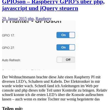
GPIOson – Raspberry GPIO’s über php,
javascript und jQuery steuern
29. Januar 2015
php
,
Raspberry
Der Weihnachtsmann brachte diese Jahr einen Raspberry PI mit
diversen LED’s, Schaltern und Kabeln. Der Elektroniker in mir
wurde wieder wach. Schnell fand ich Anleitungen im Web per
console und php dieses tolle Teil unter Kontrolle zu bringen. Relativ
schnell konnte ich die ersten LED’s über die Konsole aufleuchten
lassen – auch wenn es meine Tochter nur wenig begeisterte das
Teilen mit: