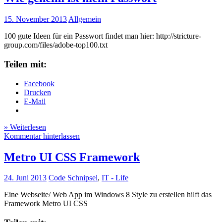
15. November 2013
Allgemein
100 gute Ideen für ein Passwort findet man hier: http://stricture-
group.com/files/adobe-top100.txt
Teilen mit:
Facebook
Drucken
E-Mail
» Weiterlesen
Kommentar hinterlassen
Metro UI CSS Framework
24. Juni 2013
Code Schnipsel
,
IT - Life
Eine Webseite/ Web App im Windows 8 Style zu erstellen hilft das
Framework Metro UI CSS